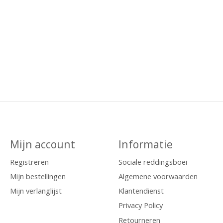
Mijn account
Informatie
Registreren
Sociale reddingsboei
Mijn bestellingen
Algemene voorwaarden
Mijn verlanglijst
Klantendienst
Privacy Policy
Retourneren