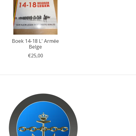
Boek 14-18 L' Armée
Belge
€25,00