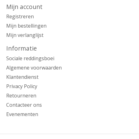
Mijn account
Registreren
Mijn bestellingen
Mijn verlanglijst
Informatie
Sociale reddingsboei
Algemene voorwaarden
Klantendienst
Privacy Policy
Retourneren
Contacteer ons
Evenementen