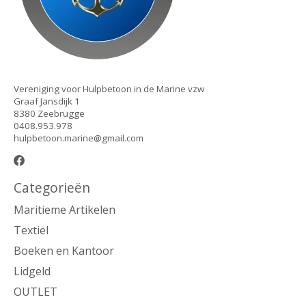
Vereniging voor Hulpbetoon in de Marine vzw
Graaf Jansdijk 1
8380 Zeebrugge
0408.953.978
hulpbetoon.marine@gmail.com
Categorieën
Maritieme Artikelen
Textiel
Boeken en Kantoor
Lidgeld
OUTLET