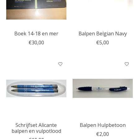
Boek 14-18 en mer
Balpen Belgian Navy
€30,00
€5,00
Schrijfset Alicante
Balpen Hulpbetoon
balpen en vulpotlood
€2,00