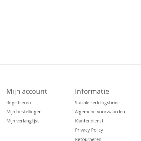
Mijn account
Informatie
Registreren
Sociale reddingsboei
Mijn bestellingen
Algemene voorwaarden
Mijn verlanglijst
Klantendienst
Privacy Policy
Retourneren