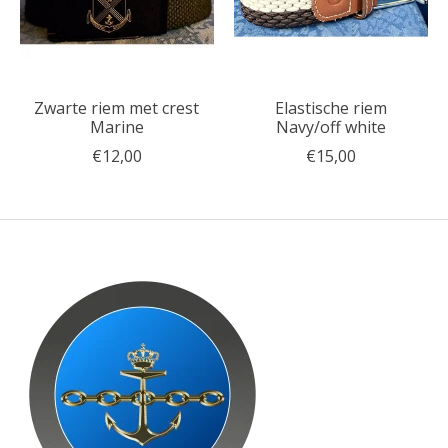
Zwarte riem met crest
Elastische riem
Marine
Navy/off white
€12,00
€15,00