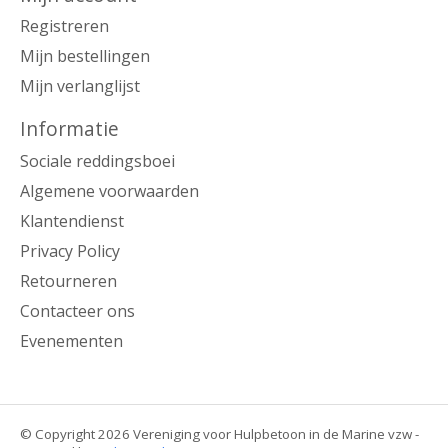
Registreren
Mijn bestellingen
Mijn verlanglijst
Informatie
Sociale reddingsboei
Algemene voorwaarden
Klantendienst
Privacy Policy
Retourneren
Contacteer ons
Evenementen
© Copyright 2026 Vereniging voor Hulpbetoon in de Marine vzw -