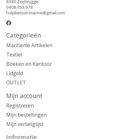
8380 Zeebrugge
0408.953.978
hulpbetoon.marine@gmail.com
Categorieën
Maritieme Artikelen
Textiel
Boeken en Kantoor
Lidgeld
OUTLET
Mijn account
Registreren
Mijn bestellingen
Mijn verlanglijst
Informatie