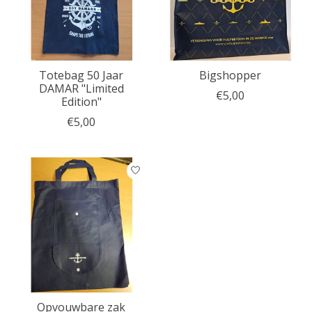
Totebag 50 Jaar
Bigshopper
DAMAR "Limited
€5,00
Edition"
€5,00
Opvouwbare zak