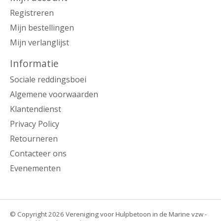
Registreren
Mijn bestellingen
Mijn verlanglijst
Informatie
Sociale reddingsboei
Algemene voorwaarden
Klantendienst
Privacy Policy
Retourneren
Contacteer ons
Evenementen
© Copyright 2026 Vereniging voor Hulpbetoon in de Marine vzw -