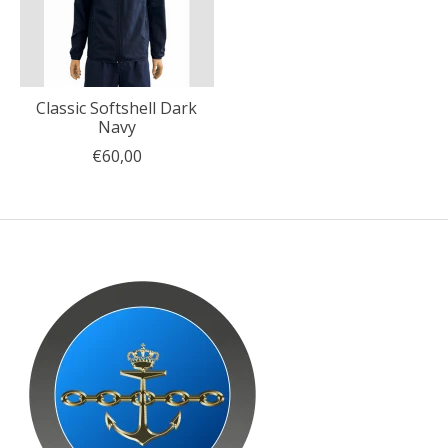
Classic Softshell Dark
Navy
€60,00