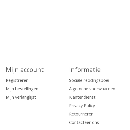
Mijn account
Informatie
Registreren
Sociale reddingsboei
Mijn bestellingen
Algemene voorwaarden
Mijn verlanglijst
Klantendienst
Privacy Policy
Retourneren
Contacteer ons