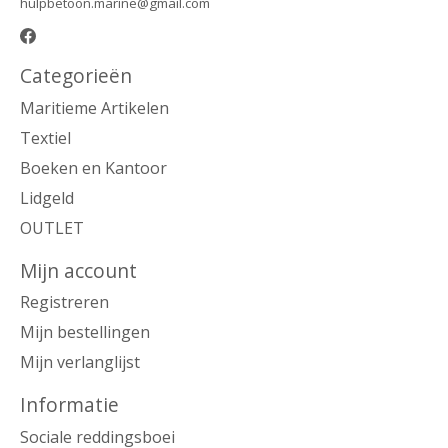
hulpbetoon.marine@gmail.com
Categorieën
Maritieme Artikelen
Textiel
Boeken en Kantoor
Lidgeld
OUTLET
Mijn account
Registreren
Mijn bestellingen
Mijn verlanglijst
Informatie
Sociale reddingsboei