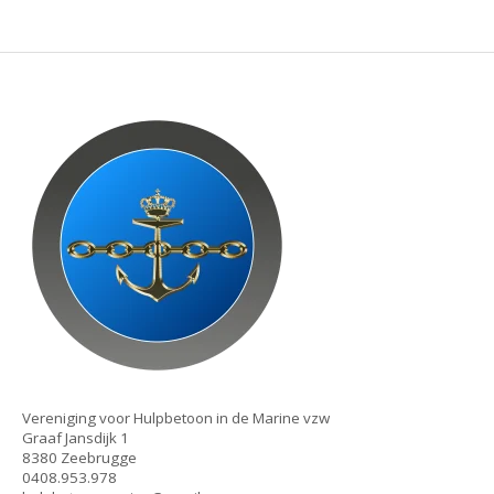
Vereniging voor Hulpbetoon in de Marine vzw
Graaf Jansdijk 1
8380 Zeebrugge
0408.953.978