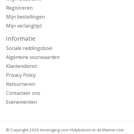
Registreren
Mijn bestellingen
Mijn verlanglijst
Informatie
Sociale reddingsboei
Algemene voorwaarden
Klantendienst
Privacy Policy
Retourneren
Contacteer ons
Evenementen
© Copyright 2026 Vereniging voor Hulpbetoon in de Marine vzw -