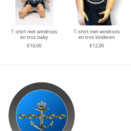
T-shirt met windroos
T-shirt met windroos
en tros baby
en tros kinderen
€10,00
€12,00