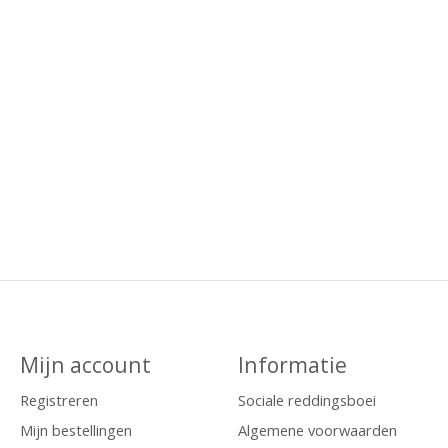
Mijn account
Informatie
Registreren
Sociale reddingsboei
Mijn bestellingen
Algemene voorwaarden