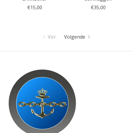
€15,00
€35,00
Vor.
Volgende