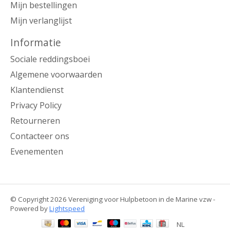
Mijn bestellingen
Mijn verlanglijst
Informatie
Sociale reddingsboei
Algemene voorwaarden
Klantendienst
Privacy Policy
Retourneren
Contacteer ons
Evenementen
© Copyright 2026 Vereniging voor Hulpbetoon in de Marine vzw -
Powered by
Lightspeed
NL