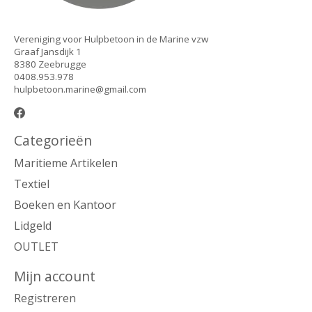
Vereniging voor Hulpbetoon in de Marine vzw
Graaf Jansdijk 1
8380 Zeebrugge
0408.953.978
hulpbetoon.marine@gmail.com
Categorieën
Maritieme Artikelen
Textiel
Boeken en Kantoor
Lidgeld
OUTLET
Mijn account
Registreren