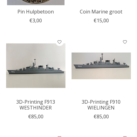
Pin Hulpbetoon
Coin Marine groot
€3,00
€15,00
3D-Printing F913
3D-Printing F910
WESTHINDER
WIELINGEN
€85,00
€85,00