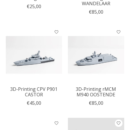
WANDELAAR
€25,00
€85,00
3D-Printing CPV P901
3D-Printing rMCM
CASTOR
M940 OOSTENDE
€45,00
€85,00