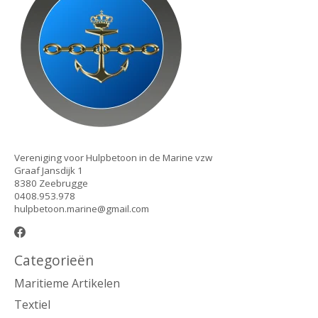
Vereniging voor Hulpbetoon in de Marine vzw
Graaf Jansdijk 1
8380 Zeebrugge
0408.953.978
hulpbetoon.marine@gmail.com
Categorieën
Maritieme Artikelen
Textiel