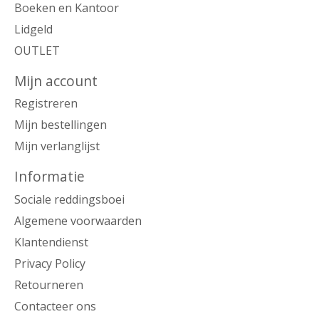
Boeken en Kantoor
Lidgeld
OUTLET
Mijn account
Registreren
Mijn bestellingen
Mijn verlanglijst
Informatie
Sociale reddingsboei
Algemene voorwaarden
Klantendienst
Privacy Policy
Retourneren
Contacteer ons