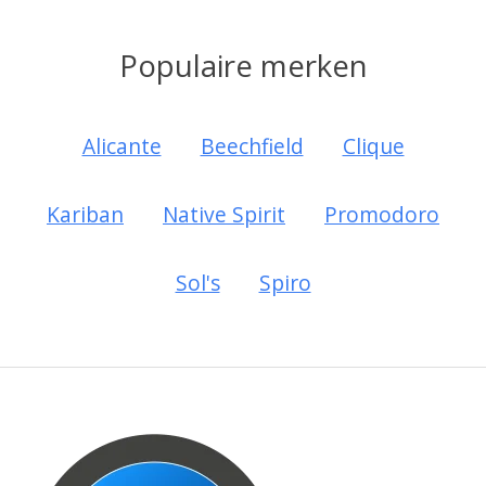
Populaire merken
Alicante
Beechfield
Clique
Kariban
Native Spirit
Promodoro
Sol's
Spiro