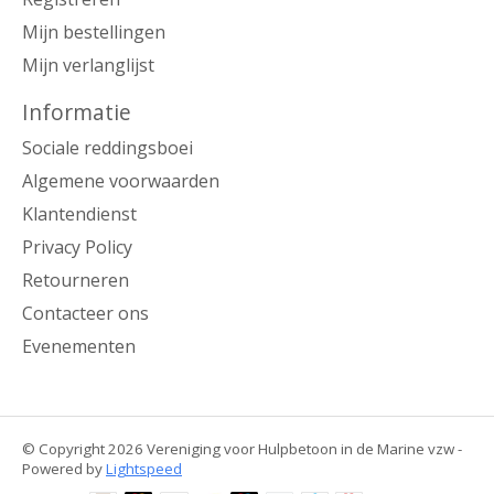
Mijn bestellingen
Mijn verlanglijst
Informatie
Sociale reddingsboei
Algemene voorwaarden
Klantendienst
Privacy Policy
Retourneren
Contacteer ons
Evenementen
© Copyright 2026 Vereniging voor Hulpbetoon in de Marine vzw -
Powered by
Lightspeed