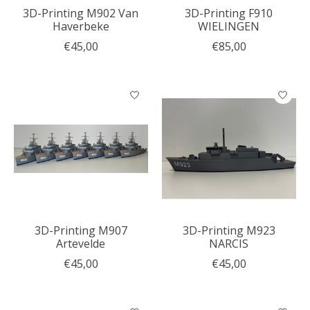
3D-Printing M902 Van
3D-Printing F910
Haverbeke
WIELINGEN
€45,00
€85,00
3D-Printing M907
3D-Printing M923
Artevelde
NARCIS
€45,00
€45,00