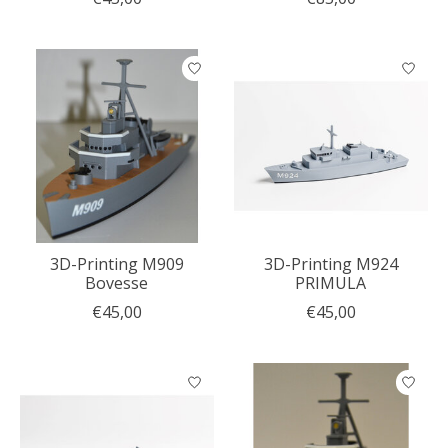
3D-Printing M909
3D-Printing M924
Bovesse
PRIMULA
€45,00
€45,00