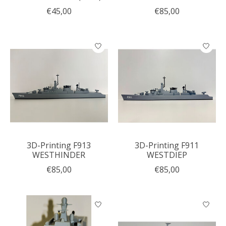
€45,00
€85,00
3D-Printing F913
3D-Printing F911
WESTHINDER
WESTDIEP
€85,00
€85,00