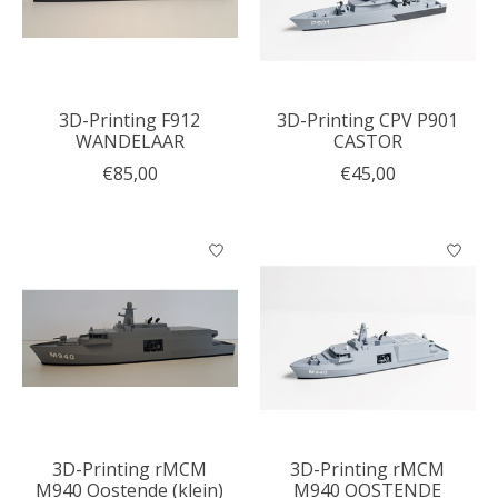
3D-Printing F912
3D-Printing CPV P901
WANDELAAR
CASTOR
€85,00
€45,00
3D-Printing rMCM
3D-Printing rMCM
M940 Oostende (klein)
M940 OOSTENDE