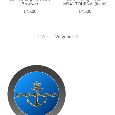
Brouwer
M941 TOURNAI (klein)
€45,00
€45,00
Vor.
Volgende