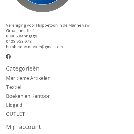
Vereniging voor Hulpbetoon in de Marine vzw
Graaf Jansdijk 1
8380 Zeebrugge
0408.953.978
hulpbetoon.marine@gmail.com
Categorieën
Maritieme Artikelen
Textiel
Boeken en Kantoor
Lidgeld
OUTLET
Mijn account