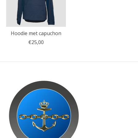
Hoodie met capuchon
€25,00