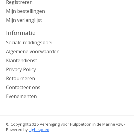
Registreren
Mijn bestellingen
Mijn verlanglijst
Informatie
Sociale reddingsboei
Algemene voorwaarden
Klantendienst
Privacy Policy
Retourneren
Contacteer ons
Evenementen
© Copyright 2026 Vereniging voor Hulpbetoon in de Marine vzw -
Powered by
Lightspeed