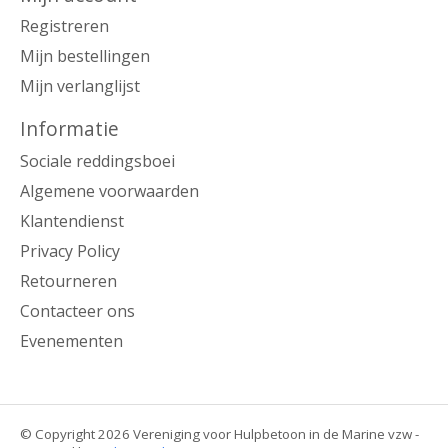
Registreren
Mijn bestellingen
Mijn verlanglijst
Informatie
Sociale reddingsboei
Algemene voorwaarden
Klantendienst
Privacy Policy
Retourneren
Contacteer ons
Evenementen
© Copyright 2026 Vereniging voor Hulpbetoon in de Marine vzw -