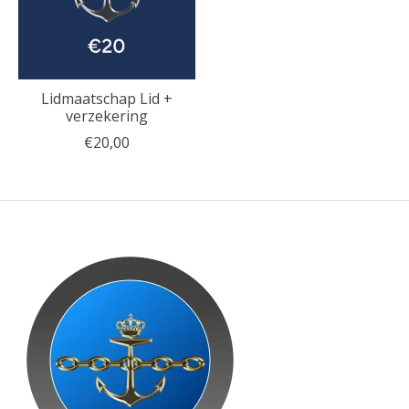
Lidmaatschap Lid +
verzekering
€20,00