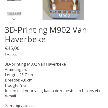
3D-Printing M902 Van
Haverbeke
€45,00
Excl. btw
3D-printing M902 Van Haverbeke
Afmetingen:
Lengte: 23,7 cm
Breedte: 4,8 cm
Hoogte: 9 cm
Indien niet voorradig kan u deze bestellen bij ons via
e-mail
Niet op voorraad