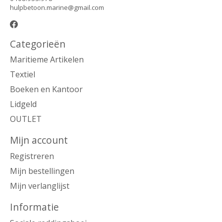
hulpbetoon.marine@gmail.com
Categorieën
Maritieme Artikelen
Textiel
Boeken en Kantoor
Lidgeld
OUTLET
Mijn account
Registreren
Mijn bestellingen
Mijn verlanglijst
Informatie