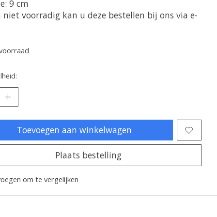
e: 9 cm
 niet voorradig kan u deze bestellen bij ons via e-
voorraad
heid:
Toevoegen aan winkelwagen
Plaats bestelling
oegen om te vergelijken