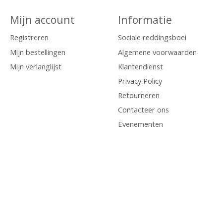
Mijn account
Informatie
Registreren
Sociale reddingsboei
Mijn bestellingen
Algemene voorwaarden
Mijn verlanglijst
Klantendienst
Privacy Policy
Retourneren
Contacteer ons
Evenementen