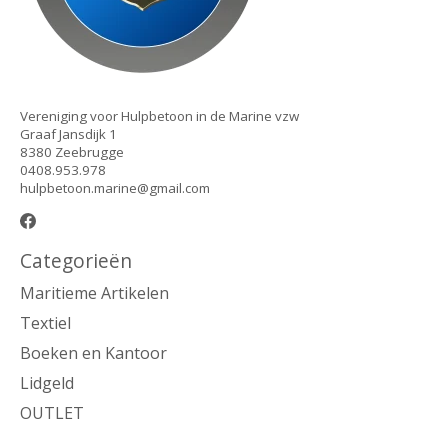
Vereniging voor Hulpbetoon in de Marine vzw
Graaf Jansdijk 1
8380 Zeebrugge
0408.953.978
hulpbetoon.marine@gmail.com
Categorieën
Maritieme Artikelen
Textiel
Boeken en Kantoor
Lidgeld
OUTLET