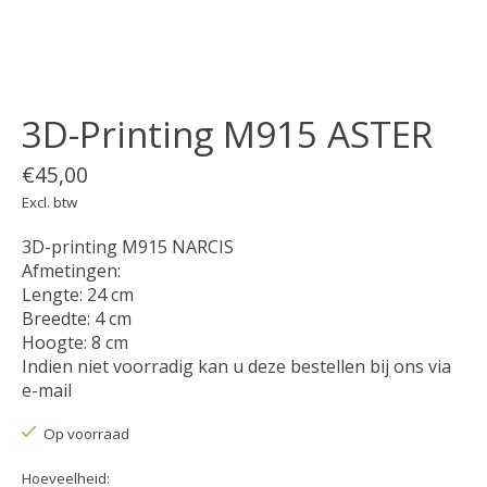
3D-Printing M915 ASTER
€45,00
Excl. btw
3D-printing M915 NARCIS
Afmetingen:
Lengte: 24 cm
Breedte: 4 cm
Hoogte: 8 cm
Indien niet voorradig kan u deze bestellen bij ons via
e-mail
Op voorraad
Hoeveelheid: