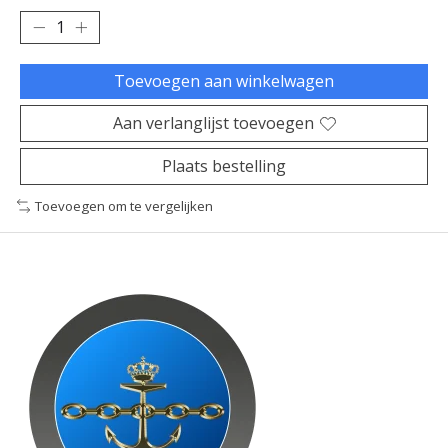
Toevoegen aan winkelwagen
Aan verlanglijst toevoegen
Plaats bestelling
Toevoegen om te vergelijken