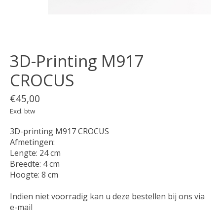
3D-Printing M917
CROCUS
€45,00
Excl. btw
3D-printing M917 CROCUS
Afmetingen:
Lengte: 24 cm
Breedte: 4 cm
Hoogte: 8 cm
Indien niet voorradig kan u deze bestellen bij ons via
e-mail