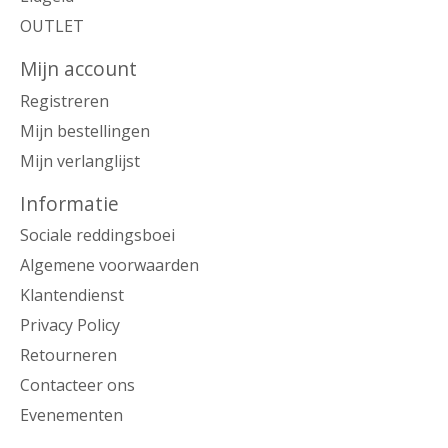
OUTLET
Mijn account
Registreren
Mijn bestellingen
Mijn verlanglijst
Informatie
Sociale reddingsboei
Algemene voorwaarden
Klantendienst
Privacy Policy
Retourneren
Contacteer ons
Evenementen