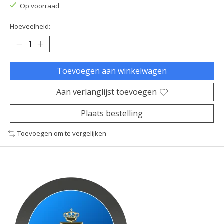
Op voorraad
Hoeveelheid:
Toevoegen aan winkelwagen
Aan verlanglijst toevoegen
Plaats bestelling
Toevoegen om te vergelijken