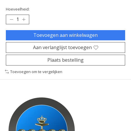
Hoeveelheid:
Toevoegen aan winkelwagen
Aan verlanglijst toevoegen
Plaats bestelling
Toevoegen om te vergelijken