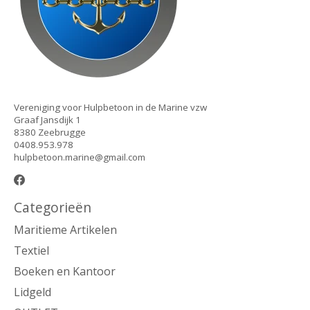
Vereniging voor Hulpbetoon in de Marine vzw
Graaf Jansdijk 1
8380 Zeebrugge
0408.953.978
hulpbetoon.marine@gmail.com
Categorieën
Maritieme Artikelen
Textiel
Boeken en Kantoor
Lidgeld