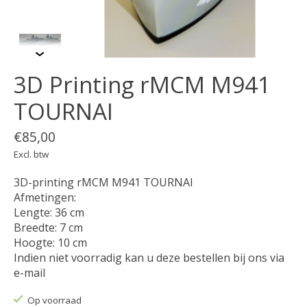
3D Printing rMCM M941
TOURNAI
€85,00
Excl. btw
3D-printing rMCM M941 TOURNAI
Afmetingen:
Lengte: 36 cm
Breedte: 7 cm
Hoogte: 10 cm
Indien niet voorradig kan u deze bestellen bij ons via
e-mail
Op voorraad