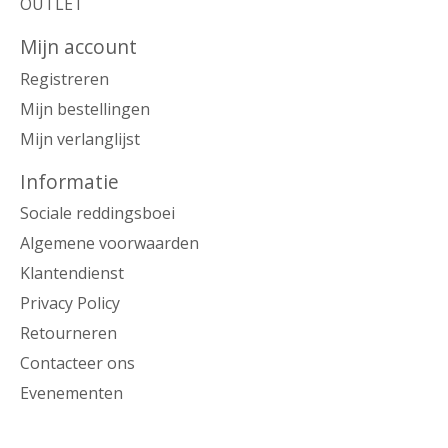
OUTLET
Mijn account
Registreren
Mijn bestellingen
Mijn verlanglijst
Informatie
Sociale reddingsboei
Algemene voorwaarden
Klantendienst
Privacy Policy
Retourneren
Contacteer ons
Evenementen