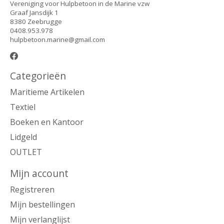
Vereniging voor Hulpbetoon in de Marine vzw
Graaf Jansdijk 1
8380 Zeebrugge
0408.953.978
hulpbetoon.marine@gmail.com
Categorieën
Maritieme Artikelen
Textiel
Boeken en Kantoor
Lidgeld
OUTLET
Mijn account
Registreren
Mijn bestellingen
Mijn verlanglijst