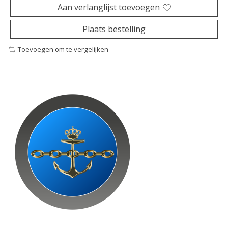
Aan verlanglijst toevoegen
Plaats bestelling
Toevoegen om te vergelijken