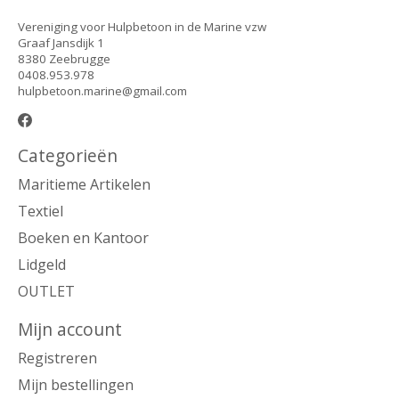
Vereniging voor Hulpbetoon in de Marine vzw
Graaf Jansdijk 1
8380 Zeebrugge
0408.953.978
hulpbetoon.marine@gmail.com
Categorieën
Maritieme Artikelen
Textiel
Boeken en Kantoor
Lidgeld
OUTLET
Mijn account
Registreren
Mijn bestellingen