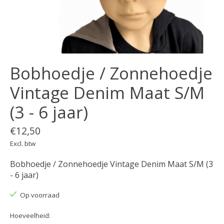
Bobhoedje / Zonnehoedje
Vintage Denim Maat S/M
(3 - 6 jaar)
€12,50
Excl. btw
Bobhoedje / Zonnehoedje Vintage Denim Maat S/M (3
- 6 jaar)
Op voorraad
Hoeveelheid: