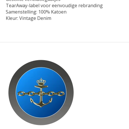
TearAway-label voor eenvoudige rebranding
Samenstelling: 100% Katoen
Kleur: Vintage Denim