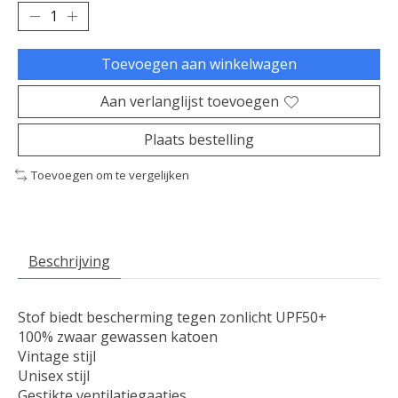
Toevoegen aan winkelwagen
Aan verlanglijst toevoegen
Plaats bestelling
Toevoegen om te vergelijken
Beschrijving
Stof biedt bescherming tegen zonlicht UPF50+
100% zwaar gewassen katoen
Vintage stijl
Unisex stijl
Gestikte ventilatiegaatjes