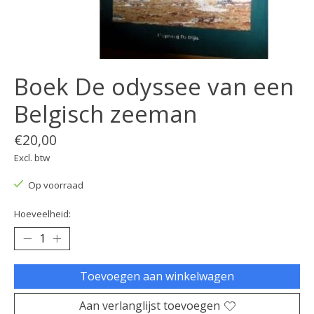
Boek De odyssee van een
Belgisch zeeman
€20,00
Excl. btw
Op voorraad
Hoeveelheid:
Toevoegen aan winkelwagen
Aan verlanglijst toevoegen