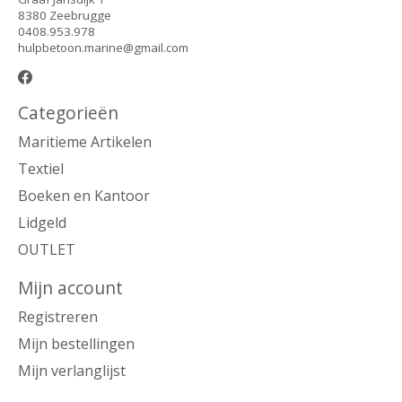
8380 Zeebrugge
0408.953.978
hulpbetoon.marine@gmail.com
Categorieën
Maritieme Artikelen
Textiel
Boeken en Kantoor
Lidgeld
OUTLET
Mijn account
Registreren
Mijn bestellingen
Mijn verlanglijst