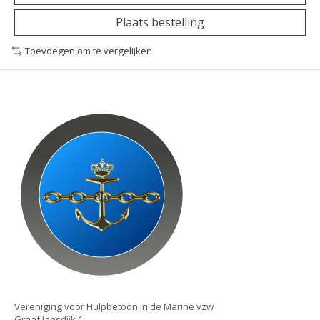
Plaats bestelling
Toevoegen om te vergelijken
Vereniging voor Hulpbetoon in de Marine vzw
Graaf Jansdijk 1