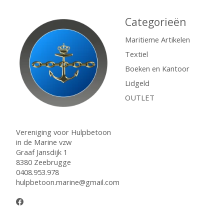
Categorieën
Maritieme Artikelen
Textiel
Boeken en Kantoor
Lidgeld
OUTLET
Vereniging voor Hulpbetoon
in de Marine vzw
Graaf Jansdijk 1
8380 Zeebrugge
0408.953.978
hulpbetoon.marine@gmail.com