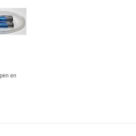
lpen en