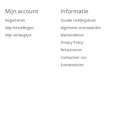
Mijn account
Informatie
Registreren
Sociale reddingsboei
Mijn bestellingen
Algemene voorwaarden
Mijn verlanglijst
Klantendienst
Privacy Policy
Retourneren
Contacteer ons
Evenementen