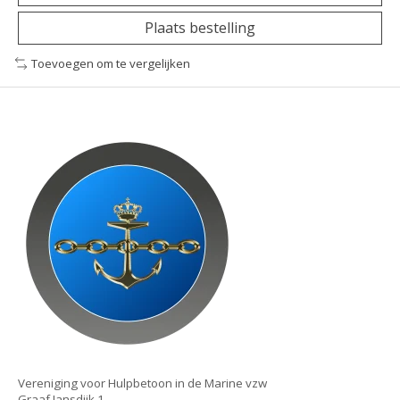
Plaats bestelling
Toevoegen om te vergelijken
Vereniging voor Hulpbetoon in de Marine vzw
Graaf Jansdijk 1