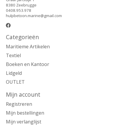
8380 Zeebrugge
0408.953.978
hulpbetoon.marine@gmail.com
Categorieën
Maritieme Artikelen
Textiel
Boeken en Kantoor
Lidgeld
OUTLET
Mijn account
Registreren
Mijn bestellingen
Mijn verlanglijst