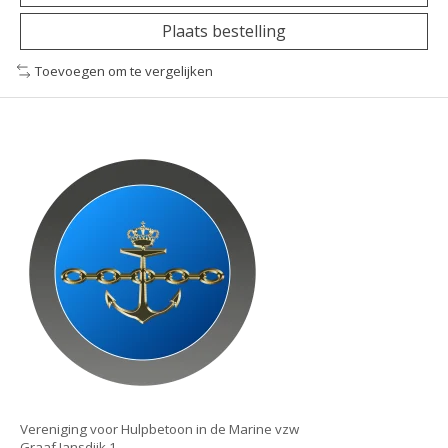
Plaats bestelling
Toevoegen om te vergelijken
Vereniging voor Hulpbetoon in de Marine vzw
Graaf Jansdijk 1