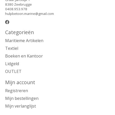
8380 Zeebrugge
0408.953.978
hulpbetoon.marine@gmail.com
Categorieën
Maritieme Artikelen
Textiel
Boeken en Kantoor
Lidgeld
OUTLET
Mijn account
Registreren
Mijn bestellingen
Mijn verlanglijst