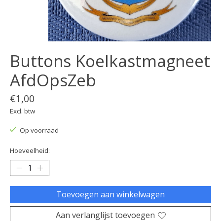
Buttons Koelkastmagneet
AfdOpsZeb
€1,00
Excl. btw
Op voorraad
Hoeveelheid:
Toevoegen aan winkelwagen
Aan verlanglijst toevoegen