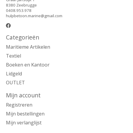
8380 Zeebrugge
0408.953.978
hulpbetoon.marine@gmail.com
Categorieën
Maritieme Artikelen
Textiel
Boeken en Kantoor
Lidgeld
OUTLET
Mijn account
Registreren
Mijn bestellingen
Mijn verlanglijst