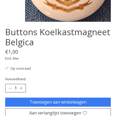
Buttons Koelkastmagneet
Belgica
€1,00
Excl. btw
Op voorraad
Hoeveelheid:
Toevoegen aan winkelwagen
Aan verlanglijst toevoegen