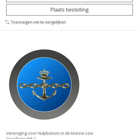
Plaats bestelling
Toevoegen om te vergelijken
Vereniging voor Hulpbetoon in de Marine vzw
Graaf Jansdijk 1