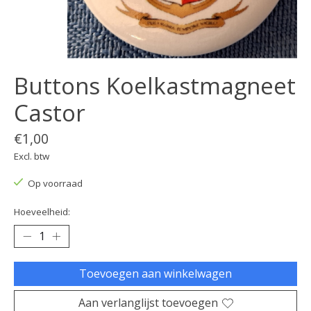
Buttons Koelkastmagneet
Castor
€1,00
Excl. btw
Op voorraad
Hoeveelheid:
Toevoegen aan winkelwagen
Aan verlanglijst toevoegen