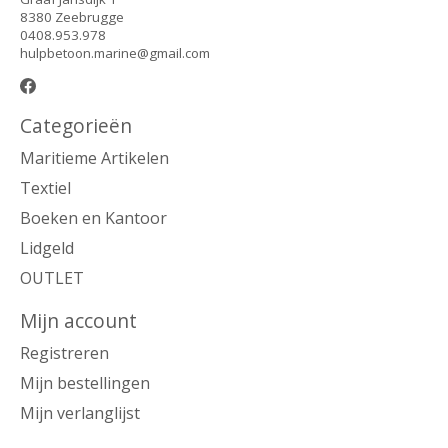
8380 Zeebrugge
0408.953.978
hulpbetoon.marine@gmail.com
Categorieën
Maritieme Artikelen
Textiel
Boeken en Kantoor
Lidgeld
OUTLET
Mijn account
Registreren
Mijn bestellingen
Mijn verlanglijst