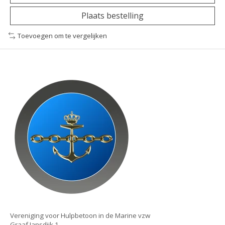
Plaats bestelling
Toevoegen om te vergelijken
Vereniging voor Hulpbetoon in de Marine vzw
Graaf Jansdijk 1