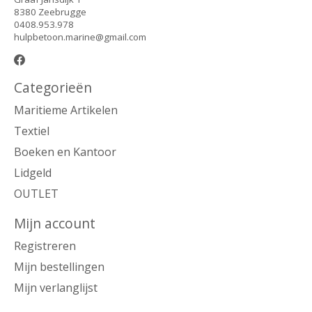
8380 Zeebrugge
0408.953.978
hulpbetoon.marine@gmail.com
Categorieën
Maritieme Artikelen
Textiel
Boeken en Kantoor
Lidgeld
OUTLET
Mijn account
Registreren
Mijn bestellingen
Mijn verlanglijst