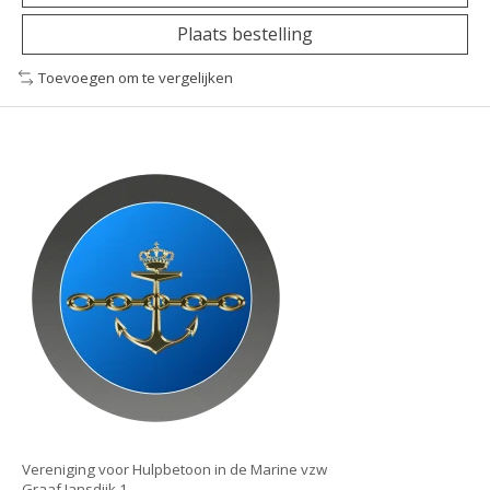
Plaats bestelling
Toevoegen om te vergelijken
Vereniging voor Hulpbetoon in de Marine vzw
Graaf Jansdijk 1