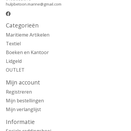
hulpbetoon.marine@gmail.com
Categorieën
Maritieme Artikelen
Textiel
Boeken en Kantoor
Lidgeld
OUTLET
Mijn account
Registreren
Mijn bestellingen
Mijn verlanglijst
Informatie