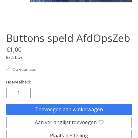
Buttons speld AfdOpsZeb
€1,00
Excl. btw
Op voorraad
Hoeveelheid:
Toevoegen aan winkelwagen
Aan verlanglijst toevoegen
Plaats bestelling