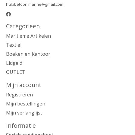
hulpbetoon.marine@gmail.com
Categorieën
Maritieme Artikelen
Textiel
Boeken en Kantoor
Lidgeld
OUTLET
Mijn account
Registreren
Mijn bestellingen
Mijn verlanglijst
Informatie