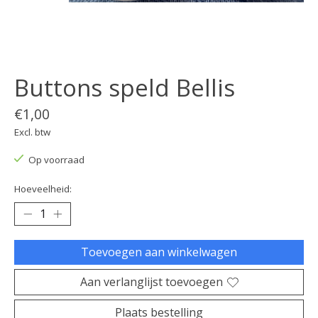
Buttons speld Bellis
€1,00
Excl. btw
Op voorraad
Hoeveelheid:
Toevoegen aan winkelwagen
Aan verlanglijst toevoegen
Plaats bestelling