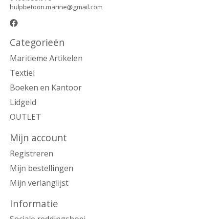
hulpbetoon.marine@gmail.com
Categorieën
Maritieme Artikelen
Textiel
Boeken en Kantoor
Lidgeld
OUTLET
Mijn account
Registreren
Mijn bestellingen
Mijn verlanglijst
Informatie