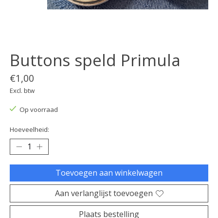
Buttons speld Primula
€1,00
Excl. btw
Op voorraad
Hoeveelheid:
Toevoegen aan winkelwagen
Aan verlanglijst toevoegen
Plaats bestelling