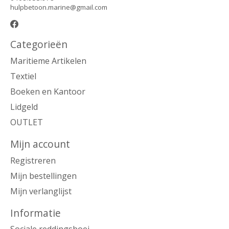
hulpbetoon.marine@gmail.com
Categorieën
Maritieme Artikelen
Textiel
Boeken en Kantoor
Lidgeld
OUTLET
Mijn account
Registreren
Mijn bestellingen
Mijn verlanglijst
Informatie