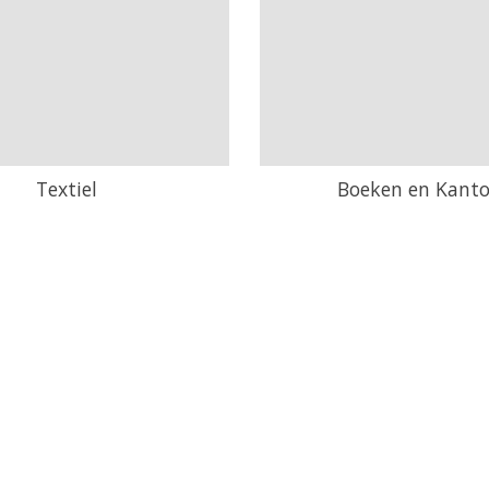
Textiel
Boeken en Kanto