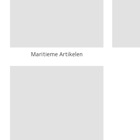
Maritieme Artikelen