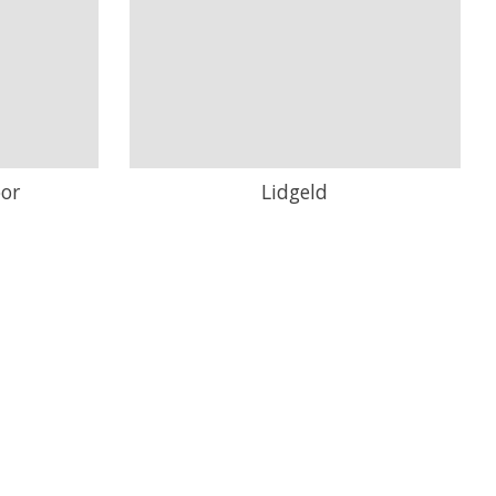
or
Lidgeld