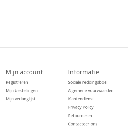
Mijn account
Informatie
Registreren
Sociale reddingsboei
Mijn bestellingen
Algemene voorwaarden
Mijn verlanglijst
Klantendienst
Privacy Policy
Retourneren
Contacteer ons