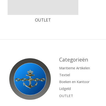
OUTLET
Categorieën
Maritieme Artikelen
Textiel
Boeken en Kantoor
Lidgeld
OUTLET