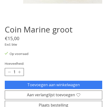
Coin Marine groot
€15,00
Excl. btw
Op voorraad
Hoeveelheid:
Toevoegen aan winkelwagen
Aan verlanglijst toevoegen
Plaats bestelling