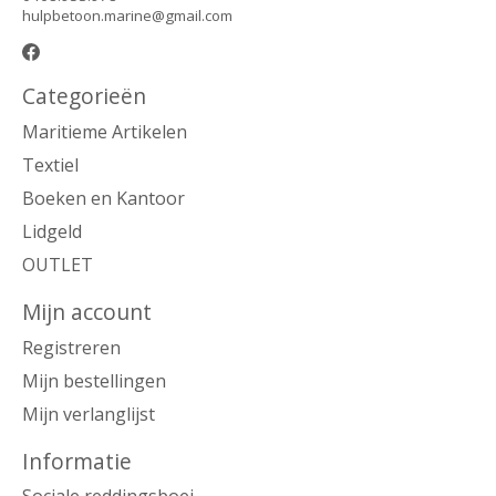
hulpbetoon.marine@gmail.com
Categorieën
Maritieme Artikelen
Textiel
Boeken en Kantoor
Lidgeld
OUTLET
Mijn account
Registreren
Mijn bestellingen
Mijn verlanglijst
Informatie