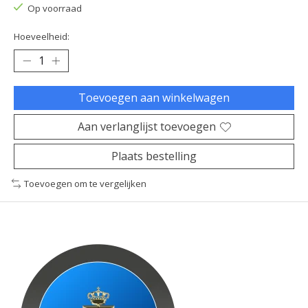
Op voorraad
Hoeveelheid:
Toevoegen aan winkelwagen
Aan verlanglijst toevoegen
Plaats bestelling
Toevoegen om te vergelijken