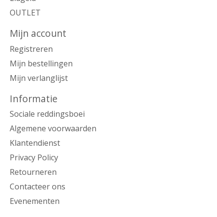
OUTLET
Mijn account
Registreren
Mijn bestellingen
Mijn verlanglijst
Informatie
Sociale reddingsboei
Algemene voorwaarden
Klantendienst
Privacy Policy
Retourneren
Contacteer ons
Evenementen