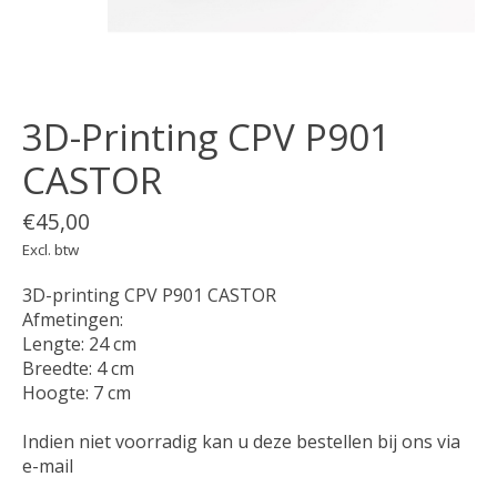
3D-Printing CPV P901
CASTOR
€45,00
Excl. btw
3D-printing CPV P901 CASTOR
Afmetingen:
Lengte: 24 cm
Breedte: 4 cm
Hoogte: 7 cm
Indien niet voorradig kan u deze bestellen bij ons via
e-mail