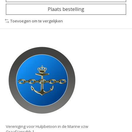
Plaats bestelling
Toevoegen om te vergelijken
Vereniging voor Hulpbetoon in de Marine vzw
Graaf Jansdijk 1