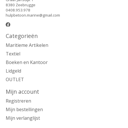
8380 Zeebrugge
0408.953.978
hulpbetoon.marine@gmail.com
Categorieën
Maritieme Artikelen
Textiel
Boeken en Kantoor
Lidgeld
OUTLET
Mijn account
Registreren
Mijn bestellingen
Mijn verlanglijst