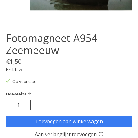
Fotomagneet A954
Zeemeeuw
€1,50
Excl. btw
Op voorraad
Hoeveelheid:
Toevoegen aan winkelwagen
Aan verlanglijst toevoegen