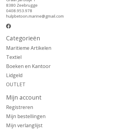
8380 Zeebrugge
0408.953.978
hulpbetoon.marine@gmail.com
Categorieën
Maritieme Artikelen
Textiel
Boeken en Kantoor
Lidgeld
OUTLET
Mijn account
Registreren
Mijn bestellingen
Mijn verlanglijst