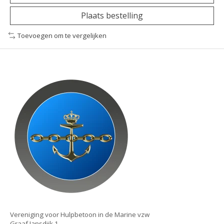
Plaats bestelling
Toevoegen om te vergelijken
Vereniging voor Hulpbetoon in de Marine vzw
Graaf Jansdijk 1