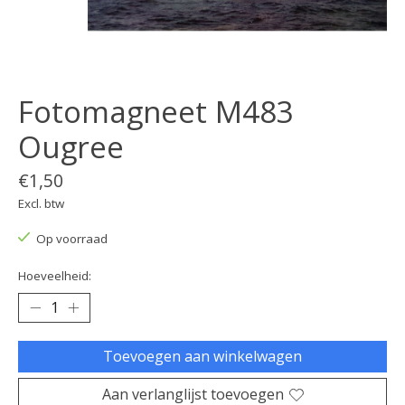
Fotomagneet M483
Ougree
€1,50
Excl. btw
Op voorraad
Hoeveelheid:
Toevoegen aan winkelwagen
Aan verlanglijst toevoegen