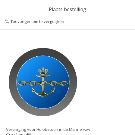
Plaats bestelling
Toevoegen om te vergelijken
Vereniging voor Hulpbetoon in de Marine vzw
Graaf Jansdijk 1