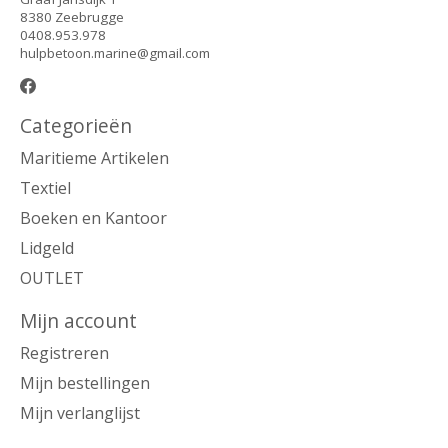
8380 Zeebrugge
0408.953.978
hulpbetoon.marine@gmail.com
Categorieën
Maritieme Artikelen
Textiel
Boeken en Kantoor
Lidgeld
OUTLET
Mijn account
Registreren
Mijn bestellingen
Mijn verlanglijst