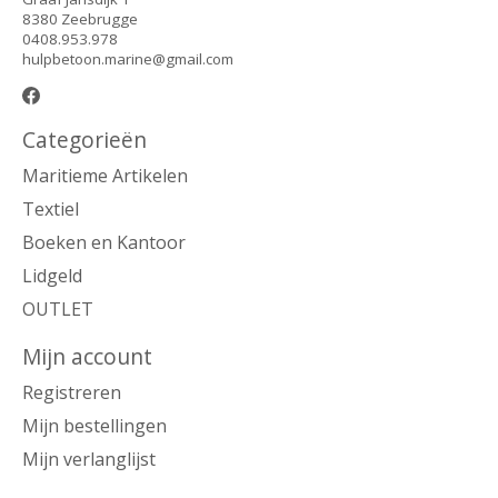
8380 Zeebrugge
0408.953.978
hulpbetoon.marine@gmail.com
Categorieën
Maritieme Artikelen
Textiel
Boeken en Kantoor
Lidgeld
OUTLET
Mijn account
Registreren
Mijn bestellingen
Mijn verlanglijst