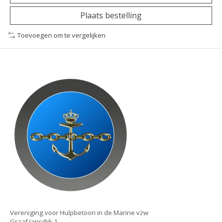
Plaats bestelling
Toevoegen om te vergelijken
Vereniging voor Hulpbetoon in de Marine vzw
Graaf Jansdijk 1