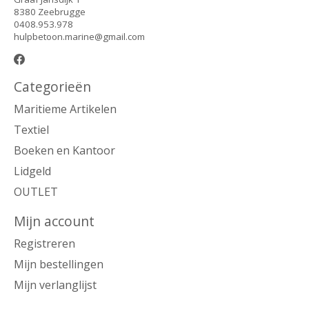
8380 Zeebrugge
0408.953.978
hulpbetoon.marine@gmail.com
Categorieën
Maritieme Artikelen
Textiel
Boeken en Kantoor
Lidgeld
OUTLET
Mijn account
Registreren
Mijn bestellingen
Mijn verlanglijst