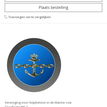
Plaats bestelling
Toevoegen om te vergelijken
Vereniging voor Hulpbetoon in de Marine vzw
Graaf Jansdijk 1