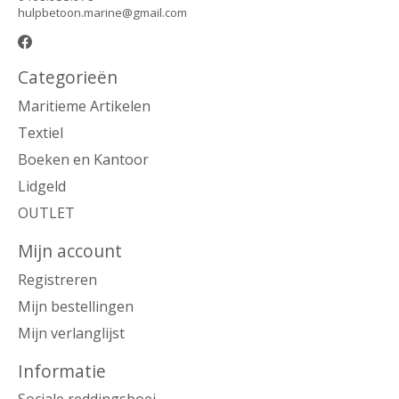
hulpbetoon.marine@gmail.com
Categorieën
Maritieme Artikelen
Textiel
Boeken en Kantoor
Lidgeld
OUTLET
Mijn account
Registreren
Mijn bestellingen
Mijn verlanglijst
Informatie