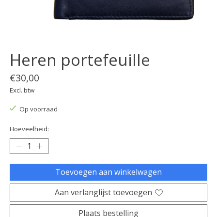
Heren portefeuille
€30,00
Excl. btw
Op voorraad
Hoeveelheid:
Toevoegen aan winkelwagen
Aan verlanglijst toevoegen
Plaats bestelling