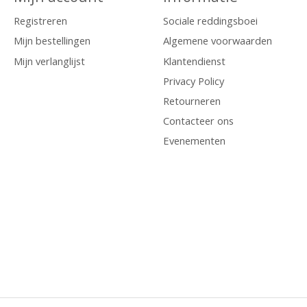
Registreren
Sociale reddingsboei
Mijn bestellingen
Algemene voorwaarden
Mijn verlanglijst
Klantendienst
Privacy Policy
Retourneren
Contacteer ons
Evenementen