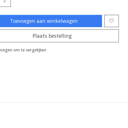
Toevoegen aan winkelwagen
Plaats bestelling
oegen om te vergelijken