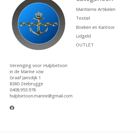
Maritieme Artikelen
Textiel
Boeken en Kantoor
Lidgeld
OUTLET
Vereniging voor Hulpbetoon
in de Marine vzw
Graaf Jansdijk 1
8380 Zeebrugge
0408.953.978
hulpbetoon.marine@gmail.com