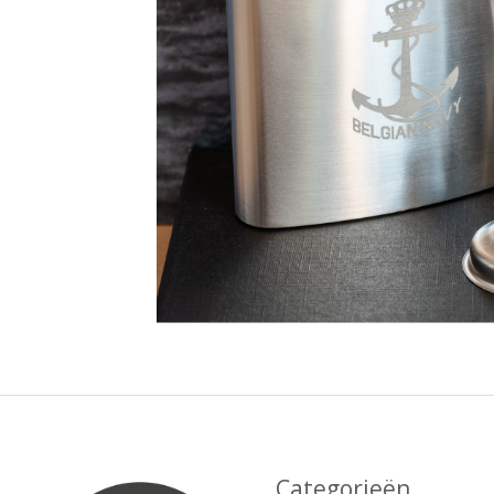
Categorieën