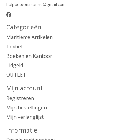
hulpbetoon.marine@gmail.com
Categorieën
Maritieme Artikelen
Textiel
Boeken en Kantoor
Lidgeld
OUTLET
Mijn account
Registreren
Mijn bestellingen
Mijn verlanglijst
Informatie