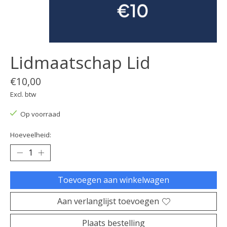
Lidmaatschap Lid
€10,00
Excl. btw
Op voorraad
Hoeveelheid:
Toevoegen aan winkelwagen
Aan verlanglijst toevoegen
Plaats bestelling