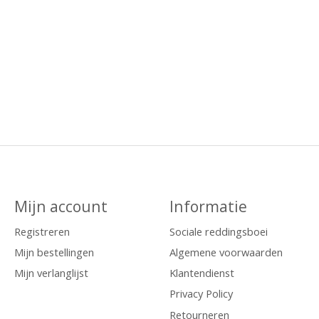
Mijn account
Informatie
Registreren
Sociale reddingsboei
Mijn bestellingen
Algemene voorwaarden
Mijn verlanglijst
Klantendienst
Privacy Policy
Retourneren