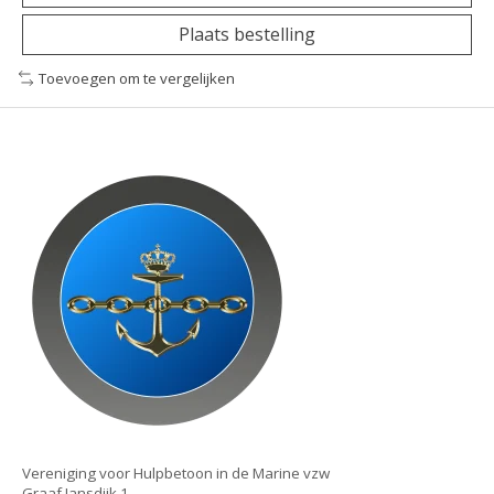
Plaats bestelling
Toevoegen om te vergelijken
Vereniging voor Hulpbetoon in de Marine vzw
Graaf Jansdijk 1