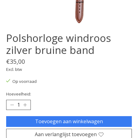
Polshorloge windroos
zilver bruine band
€35,00
Excl. btw
Op voorraad
Hoeveelheid:
Toevoegen aan winkelwagen
Aan verlanglijst toevoegen