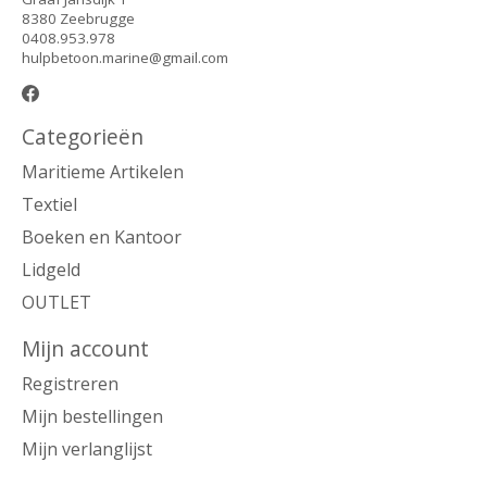
8380 Zeebrugge
0408.953.978
hulpbetoon.marine@gmail.com
Categorieën
Maritieme Artikelen
Textiel
Boeken en Kantoor
Lidgeld
OUTLET
Mijn account
Registreren
Mijn bestellingen
Mijn verlanglijst