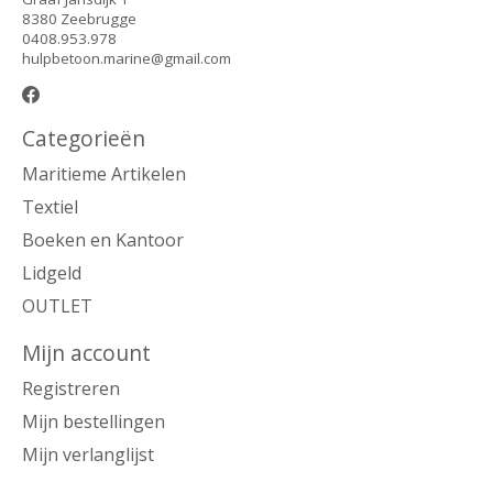
8380 Zeebrugge
0408.953.978
hulpbetoon.marine@gmail.com
Categorieën
Maritieme Artikelen
Textiel
Boeken en Kantoor
Lidgeld
OUTLET
Mijn account
Registreren
Mijn bestellingen
Mijn verlanglijst