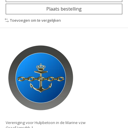
Plaats bestelling
Toevoegen om te vergelijken
Vereniging voor Hulpbetoon in de Marine vzw
Graaf Jansdijk 1