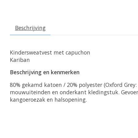
Beschrijving
Kindersweatvest met capuchon
Kariban
Beschrijving en kenmerken
80% gekamd katoen / 20% polyester (Oxford Grey: 
mouwuiteinden en onderkant kledingstuk. Gevoerd
kangoeroezak en halsopening.