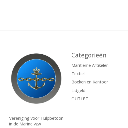
Categorieën
Maritieme Artikelen
Textiel
Boeken en Kantoor
Lidgeld
OUTLET
Vereniging voor Hulpbetoon
in de Marine vzw