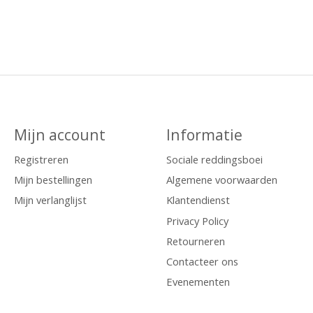
Mijn account
Informatie
Registreren
Sociale reddingsboei
Mijn bestellingen
Algemene voorwaarden
Mijn verlanglijst
Klantendienst
Privacy Policy
Retourneren
Contacteer ons
Evenementen