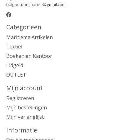
hulpbetoon.marine@gmail.com
Categorieën
Maritieme Artikelen
Textiel
Boeken en Kantoor
Lidgeld
OUTLET
Mijn account
Registreren
Mijn bestellingen
Mijn verlanglijst
Informatie