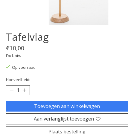
Tafelvlag
€10,00
Excl. btw
Op voorraad
Hoeveelheid:
Toevoegen aan winkelwagen
Aan verlanglijst toevoegen
Plaats bestelling