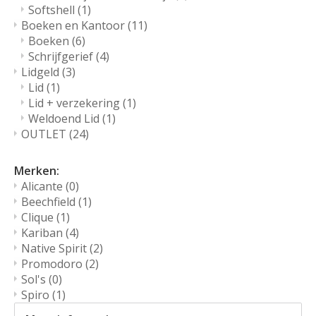
Softshell
(1)
Boeken en Kantoor
(11)
Boeken
(6)
Schrijfgerief
(4)
Lidgeld
(3)
Lid
(1)
Lid + verzekering
(1)
Weldoend Lid
(1)
OUTLET
(24)
Merken:
Alicante
(0)
Beechfield
(1)
Clique
(1)
Kariban
(4)
Native Spirit
(2)
Promodoro
(2)
Sol's
(0)
Spiro
(1)