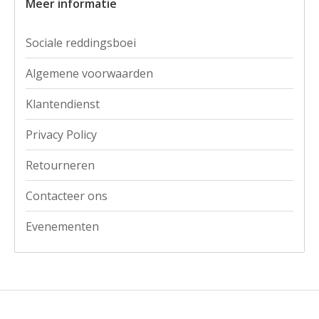
Meer informatie
Sociale reddingsboei
Algemene voorwaarden
Klantendienst
Privacy Policy
Retourneren
Contacteer ons
Evenementen