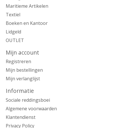
Maritieme Artikelen
Textiel
Boeken en Kantoor
Lidgeld
OUTLET
Mijn account
Registreren
Mijn bestellingen
Mijn verlanglijst
Informatie
Sociale reddingsboei
Algemene voorwaarden
Klantendienst
Privacy Policy