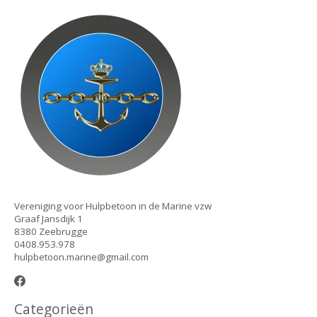
Vereniging voor Hulpbetoon in de Marine vzw
Graaf Jansdijk 1
8380 Zeebrugge
0408.953.978
hulpbetoon.marine@gmail.com
Categorieën